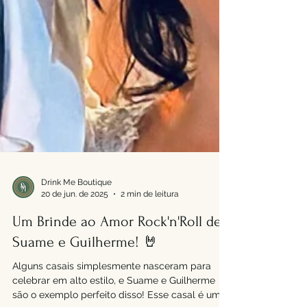
Drink Me Boutique
20 de jun. de 2025
2 min de leitura
Um Brinde ao Amor Rock'n'Roll de