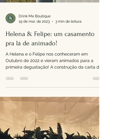
Drink Me Boutique
19 de mai. de 2023
3 min de leitura
Helena & Felipe: um casamento
pra lá de animado!
A Helena e o Felipe nos conheceram em
Outubro de 2022 e vieram animados para a
primeira degustação! A construção da carta de
drinks desse...