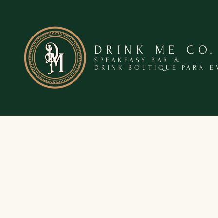
DRINK ME CO.
SPEAKEASY BAR &
DRINK BOUTIQUE PARA E