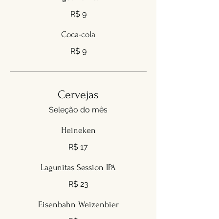
R$ 9
Coca-cola
R$ 9
Cervejas
Seleção do mês
Heineken
R$ 17
Lagunitas Session IPA
R$ 23
Eisenbahn Weizenbier