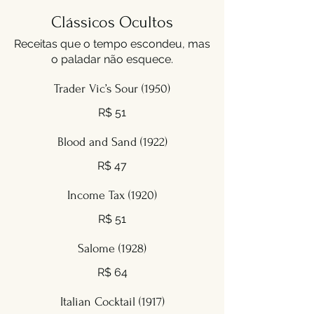
Clássicos Ocultos
Receitas que o tempo escondeu, mas
o paladar não esquece.
Trader Vic’s Sour (1950)
R$ 51
Blood and Sand (1922)
R$ 47
Income Tax (1920)
R$ 51
Salome (1928)
R$ 64
Italian Cocktail (1917)