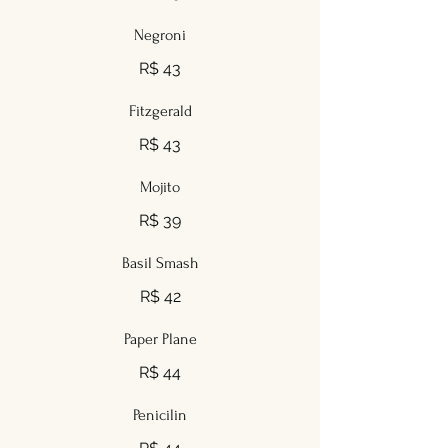
Negroni
R$ 43
Fitzgerald
R$ 43
Mojito
R$ 39
Basil Smash
R$ 42
Paper Plane
R$ 44
Penicilin