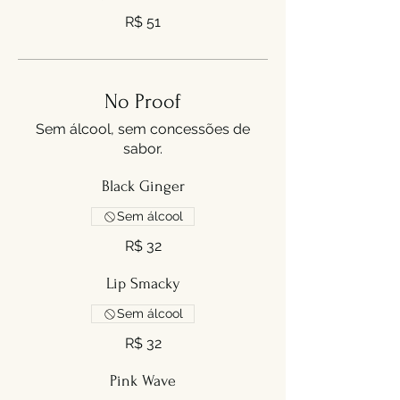
R$ 51
No Proof
Sem álcool, sem concessões de
sabor.
Black Ginger
Sem álcool
R$ 32
Lip Smacky
Sem álcool
R$ 32
Pink Wave