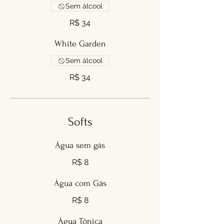
Sem álcool
R$ 34
White Garden
Sem álcool
R$ 34
Softs
Água sem gás
R$ 8
Água com Gás
R$ 8
Água Tônica