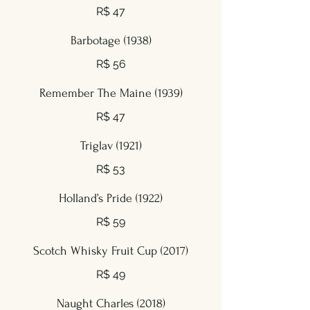
R$ 47
Barbotage (1938)
R$ 56
Remember The Maine (1939)
R$ 47
Triglav (1921)
R$ 53
Holland’s Pride (1922)
R$ 59
Scotch Whisky Fruit Cup (2017)
R$ 49
Naught Charles (2018)