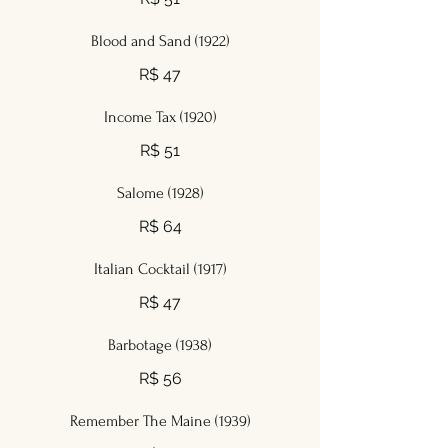
Blood and Sand (1922)
R$ 47
Income Tax (1920)
R$ 51
Salome (1928)
R$ 64
Italian Cocktail (1917)
R$ 47
Barbotage (1938)
R$ 56
Remember The Maine (1939)