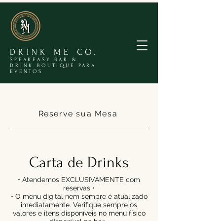
DRINK ME CO.
SPEAKEASY BAR &
DRINK BOUTIQUE PARA
EVENTOS
Reserve sua Mesa
Carta de Drinks
• Atendemos EXCLUSIVAMENTE com
reservas •
• O menu digital nem sempre é atualizado
imediatamente. Verifique sempre os
valores e itens disponíveis no menu físico