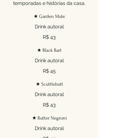
temporadas e histórias da casa.
★ Garden Mule
Drink autoral
R$ 43
★ Black Bart
Drink autoral
R$ 45
★ Scuttlebutt
Drink autoral
R$ 43
★ Butter Negroni
Drink autoral