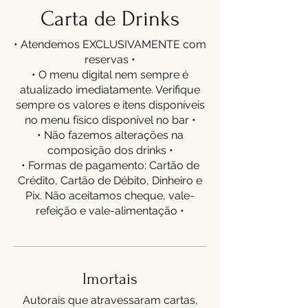
Carta de Drinks
• Atendemos EXCLUSIVAMENTE com
reservas •
• O menu digital nem sempre é
atualizado imediatamente. Verifique
sempre os valores e itens disponíveis
no menu físico disponível no bar •
• Não fazemos alterações na
composição dos drinks •
• Formas de pagamento: Cartão de
Crédito, Cartão de Débito, Dinheiro e
Pix. Não aceitamos cheque, vale-
refeição e vale-alimentação •
Imortais
Autorais que atravessaram cartas,