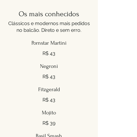
Os mais conhecidos
Clássicos e modernos mais pedidos
no balcão. Direto e sem erro.
Pornstar Martini
R$ 43
Negroni
R$ 43
Fitzgerald
R$ 43
Mojito
R$ 39
Basil Smash