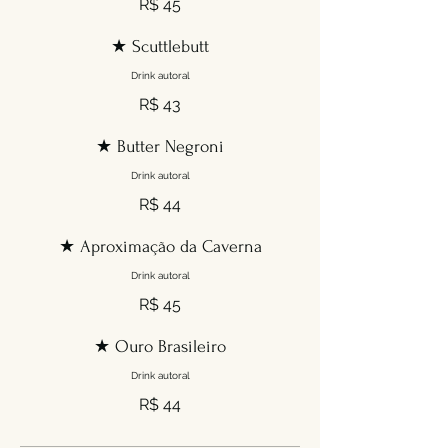
R$ 45
★ Scuttlebutt
Drink autoral
R$ 43
★ Butter Negroni
Drink autoral
R$ 44
★ Aproximação da Caverna
Drink autoral
R$ 45
★ Ouro Brasileiro
Drink autoral
R$ 44