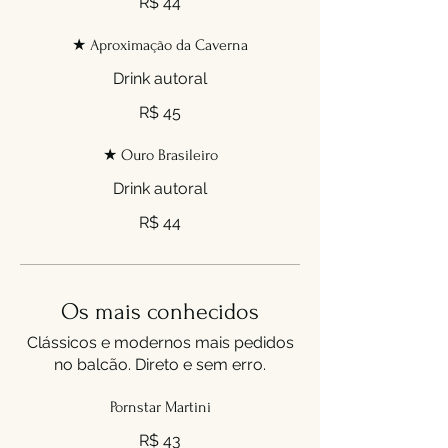
R$ 44
★ Aproximação da Caverna
Drink autoral
R$ 45
★ Ouro Brasileiro
Drink autoral
R$ 44
Os mais conhecidos
Clássicos e modernos mais pedidos
no balcão. Direto e sem erro.
Pornstar Martini
R$ 43